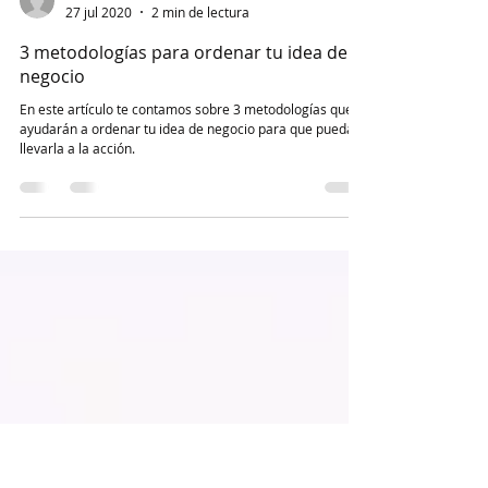
-
27 jul 2020
2 min de lectura
3 metodologías para ordenar tu idea de
negocio
En este artículo te contamos sobre 3 metodologías que te
ayudarán a ordenar tu idea de negocio para que puedas
llevarla a la acción.