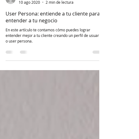
-
10 ago 2020
2 min de lectura
User Persona: entiende a tu cliente para
entender a tu negocio
En este artículo te contamos cómo puedes lograr
entender mejor a tu cliente creando un perfil de usuario
o user persona.