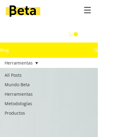
Blog
Herramientas
All Posts
Mundo Beta
Herramientas
Metodologías
Productos