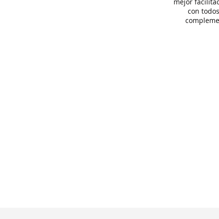
mejor facilita
con todos
compleme