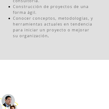
consultoría.
Construcción de proyectos de una
forma ágil.
Conocer conceptos, metodologías, y
herramientas actuales en tendencia
para iniciar un proyecto o mejorar
su organización
.