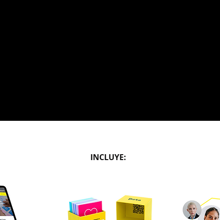
INCLUYE: