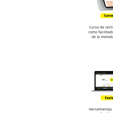
Curso de certi
como facilitado
de la metodo
Herramientas