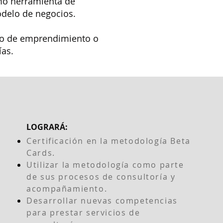
mo herramienta de
delo de negocios.
ipo de emprendimiento o
ías.
LOGRARÁ:
Certificación en la metodología Beta
Cards.
Utilizar la metodología como parte
de sus procesos de consultoría y
acompañamiento.
Desarrollar nuevas competencias
para prestar servicios de