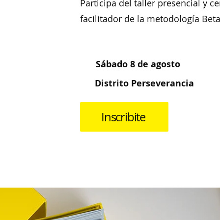
Participa del taller presencial y c
facilitador de la metodología Beta
Sábado 8 de agosto
Distrito Perseverancia
Inscribite