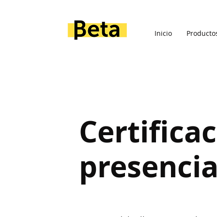
Inicio
Producto
Certifica
presencia