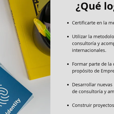
¿Qué lo
Certificarte en la 
Utilizar la metodo
consultoría y acom
internacionales.
Formar parte de la
propósito de Empre
Desarrollar nuevas
de consultoría y am
Construir proyectos