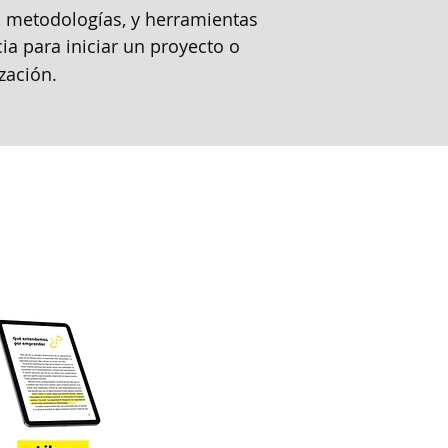
 metodologías, y herramientas
cia para iniciar un proyecto o
zación.